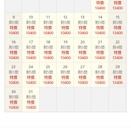
特價
特價
10400
13400
9
10
11
12
13
14
15
剩5間
剩5間
剩5間
剩5間
剩5間
剩5間
剩3間
特價
特價
特價
特價
特價
特價
特價
10400
10400
10400
10400
10400
10400
13400
16
17
18
19
20
21
22
剩3間
剩5間
剩5間
剩5間
剩5間
剩5間
剩4間
特價
特價
特價
特價
特價
特價
特價
10400
10400
10400
10400
10400
10400
13400
23
24
25
26
27
28
29
剩1間
剩5間
剩5間
剩5間
剩5間
剩5間
剩5間
特價
特價
特價
特價
特價
特價
特價
10400
10400
10400
10400
10400
10400
13400
30
31
剩5間
剩5間
特價
特價
10400
10400