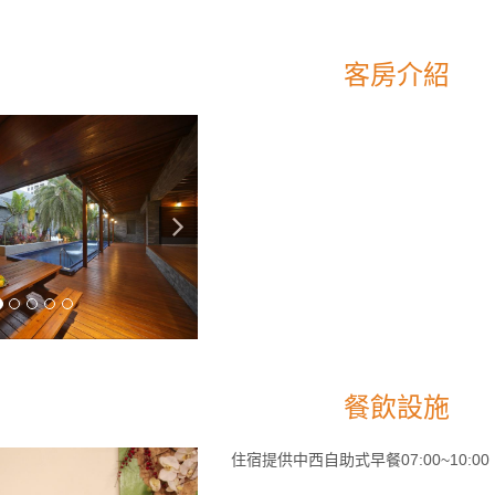
客房介紹
餐飲設施
住宿提供中西自助式早餐07:00~10:00