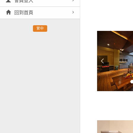
會員登入
回到首頁
繁中