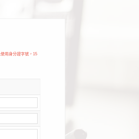
使用身分證字號，15