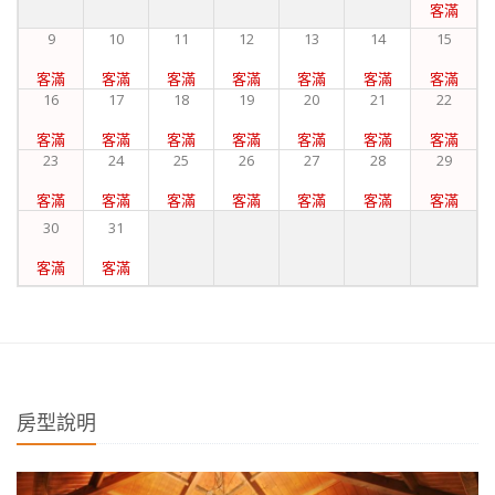
客滿
9
10
11
12
13
14
15
客滿
客滿
客滿
客滿
客滿
客滿
客滿
16
17
18
19
20
21
22
客滿
客滿
客滿
客滿
客滿
客滿
客滿
23
24
25
26
27
28
29
客滿
客滿
客滿
客滿
客滿
客滿
客滿
30
31
客滿
客滿
房型說明