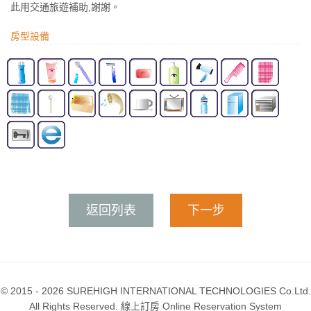
此用交通旅遊補助,謝謝。
房型設備
返回列表
下一步
© 2015 - 2026 SUREHIGH INTERNATIONAL TECHNOLOGIES Co.Ltd.
All Rights Reserved. 線上訂房 Online Reservation System