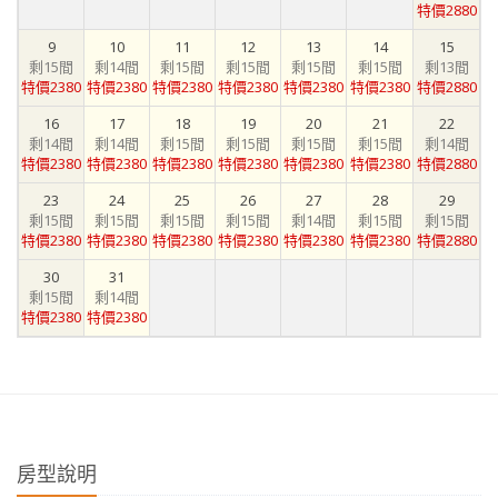
特價2880
9
10
11
12
13
14
15
剩15間
剩14間
剩15間
剩15間
剩15間
剩15間
剩13間
特價2380
特價2380
特價2380
特價2380
特價2380
特價2380
特價2880
16
17
18
19
20
21
22
剩14間
剩14間
剩15間
剩15間
剩15間
剩15間
剩14間
特價2380
特價2380
特價2380
特價2380
特價2380
特價2380
特價2880
23
24
25
26
27
28
29
剩15間
剩15間
剩15間
剩15間
剩14間
剩15間
剩15間
特價2380
特價2380
特價2380
特價2380
特價2380
特價2380
特價2880
30
31
剩15間
剩14間
特價2380
特價2380
房型說明