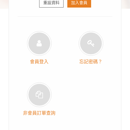
重設資料
加入會員
會員登入
忘記密碼？
非會員訂單查詢