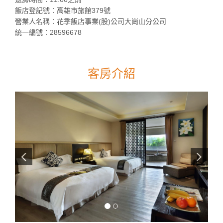
飯店登記號：高雄市旅館379號
營業人名稱：花季飯店事業(股)公司大崗山分公司
統一編號：28596678
客房介紹