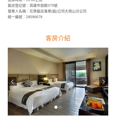
飯店登記號：高雄市旅館379號
營業人名稱：花季飯店事業(股)公司大崗山分公司
統一編號：28596678
客房介紹