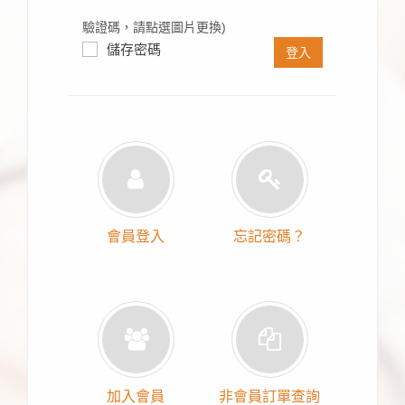
驗證碼，請點選圖片更換)
儲存密碼
登入
會員登入
忘記密碼？
加入會員
非會員訂單查詢