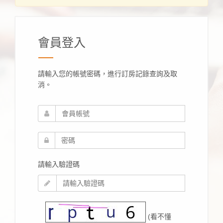
會員登入
請輸入您的帳號密碼，進行訂房記錄查詢及取
消。
請輸入驗證碼
(看不懂