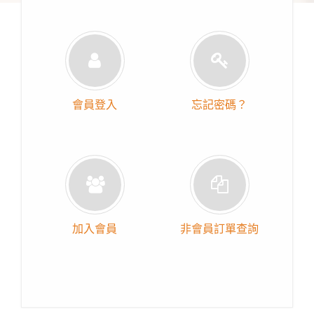
會員登入
忘記密碼？
加入會員
非會員訂單查詢