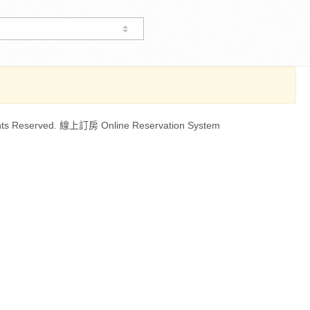
ts Reserved. 線上訂房 Online Reservation System