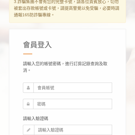
3.詐騙集團不會有您的完整卡號，請各位貴賓放心，切勿
被套出存款帳號或卡號，請提高警覺以免受騙，必要時請
通報165防詐騙專線。
會員登入
請輸入您的帳號密碼，進行訂房記錄查詢及取
消。
請輸入驗證碼