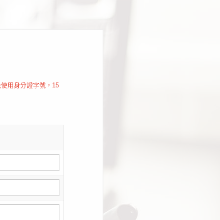
使用身分證字號，15