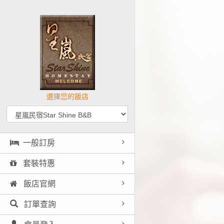
選擇您的飯店
一般訂房
套裝特惠
飯店官網
訂單查詢