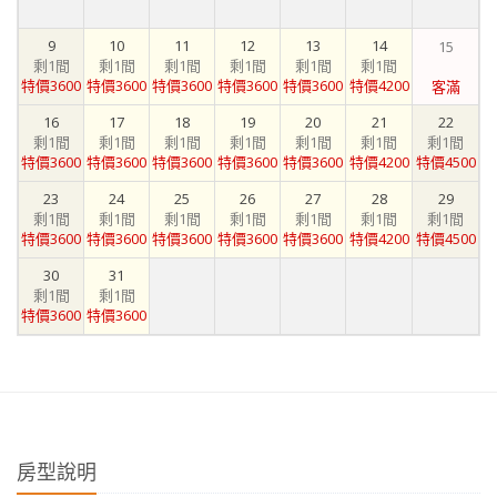
9
10
11
12
13
14
15
剩1間
剩1間
剩1間
剩1間
剩1間
剩1間
特價3600
特價3600
特價3600
特價3600
特價3600
特價4200
客滿
16
17
18
19
20
21
22
剩1間
剩1間
剩1間
剩1間
剩1間
剩1間
剩1間
特價3600
特價3600
特價3600
特價3600
特價3600
特價4200
特價4500
23
24
25
26
27
28
29
剩1間
剩1間
剩1間
剩1間
剩1間
剩1間
剩1間
特價3600
特價3600
特價3600
特價3600
特價3600
特價4200
特價4500
30
31
剩1間
剩1間
特價3600
特價3600
房型說明