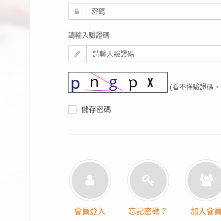
請輸入驗證碼
(看不懂驗證碼，
儲存密碼
會員登入
忘記密碼？
加入會