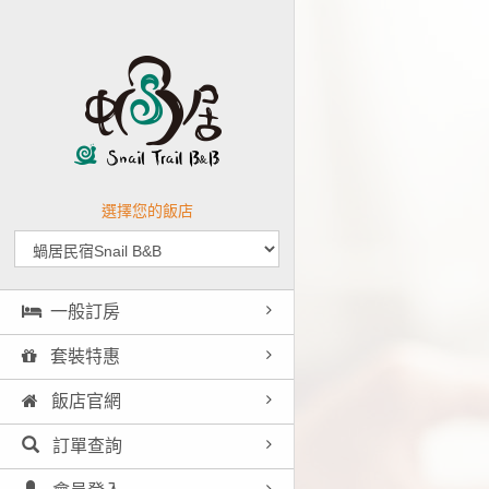
選擇您的飯店
一般訂房
套裝特惠
飯店官網
訂單查詢