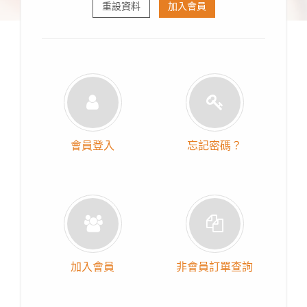
重設資料
加入會員
會員登入
忘記密碼？
加入會員
非會員訂單查詢